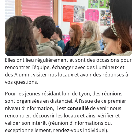
Elles ont lieu régulièrement et sont des occasions pour
rencontrer l’équipe, échanger avec des Lumineux et
des Alumni, visiter nos locaux et avoir des réponses à
vos questions.
Pour les jeunes résidant loin de Lyon, des réunions
sont organisées en distanciel. À l’issue de ce premier
niveau d’information, il est
conseillé
de venir nous
rencontrer, découvrir les locaux et ainsi vérifier et
valider son intérêt (réunion d’informations ou,
exceptionnellement, rendez-vous individuel).