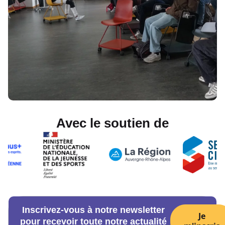
Avec le soutien de
Inscrivez-vous à notre newsletter
Je
pour recevoir toute notre actualité