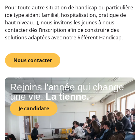
Pour toute autre situation de handicap ou particulière
(de type aidant familial, hospitalisation, pratique de
haut niveau…), nous invitons les jeunes à nous
contacter dès l’inscription afin de construire des
solutions adaptées avec notre Référent Handicap.
Nous contacter
Rejoins l'année qui change
une vie.
La tienne.
Je candidate