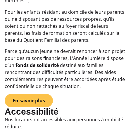
mécènes…).
Pour les enfants résidant au domicile de leurs parents
ou ne disposant pas de ressources propres, qu’ils
soient ou non rattachés au foyer fiscal de leurs
parents, les frais de formation seront calculés sur la
base du Quotient Familial des parents.
Parce qu’aucun jeune ne devrait renoncer à son projet
pour des raisons financières, L’Année lumière dispose
d’un
fonds de solidarité
destiné aux familles
rencontrant des difficultés particulières. Des aides
complémentaires peuvent être accordées après étude
confidentielle de chaque situation.
En savoir plus
Accessibilité
Nos locaux sont accessibles aux personnes à mobilité
réduite.