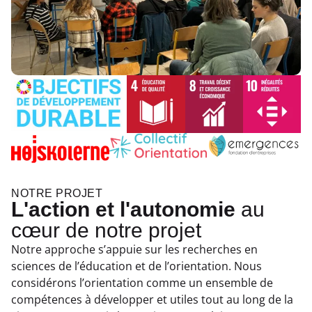
NOTRE PROJET
L'action et l'autonomie
au
cœur de notre projet
Notre approche s’appuie sur les recherches en
sciences de l’éducation et de l’orientation. Nous
considérons l’orientation comme un ensemble de
compétences à développer et utiles tout au long de la