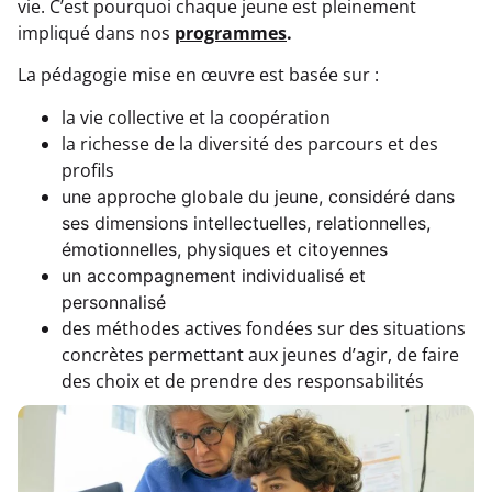
vie. C’est pourquoi chaque jeune est pleinement
impliqué dans nos
programmes
.
La pédagogie mise en œuvre est basée sur :
la vie collective et la coopération
la richesse de la diversité des parcours et des
profils
une approche globale du jeune, considéré dans
ses dimensions intellectuelles, relationnelles,
émotionnelles, physiques et citoyennes
un accompagnement individualisé et
personnalisé
des méthodes actives fondées sur des situations
concrètes permettant aux jeunes d’agir, de faire
des choix et de prendre des responsabilités