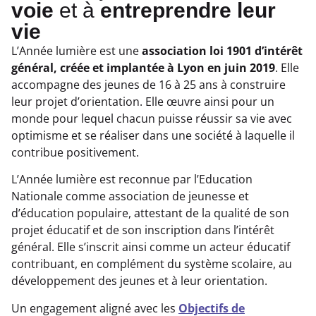
voie
et à
entreprendre leur
vie
L’Année lumière est une
association loi 1901 d’intérêt
général, créée et implantée à Lyon en juin 2019
. Elle
accompagne des jeunes de 16 à 25 ans à construire
leur projet d’orientation. Elle œuvre ainsi pour un
monde pour lequel chacun puisse réussir sa vie avec
optimisme et se réaliser dans une société à laquelle il
contribue positivement.
L’Année lumière est reconnue par l’Education
Nationale comme association de jeunesse et
d’éducation populaire, attestant de la qualité de son
projet éducatif et de son inscription dans l’intérêt
général. Elle s’inscrit ainsi comme un acteur éducatif
contribuant, en complément du système scolaire, au
développement des jeunes et à leur orientation.
Un engagement aligné avec les
Objectifs de