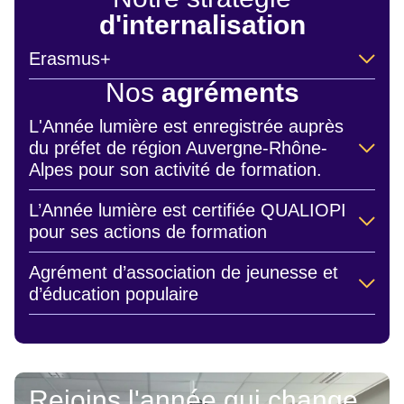
d'internalisation
Erasmus+
Nos
agréments
L'Année lumière est enregistrée auprès
du préfet de région Auvergne-Rhône-
Alpes pour son activité de formation.
L’Année lumière est certifiée QUALIOPI
pour ses actions de formation
Agrément d’association de jeunesse et
d’éducation populaire
Rejoins l'année qui change