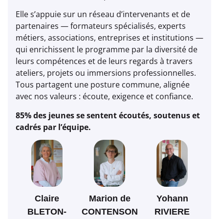
Elle s’appuie sur un réseau d’intervenants et de
partenaires — formateurs spécialisés, experts
métiers, associations, entreprises et institutions —
qui enrichissent le programme par la diversité de
leurs compétences et de leurs regards à travers
ateliers, projets ou immersions professionnelles.
Tous partagent une posture commune, alignée
avec nos valeurs : écoute, exigence et confiance.
85% des jeunes se sentent écoutés, soutenus et
cadrés par l’équipe.
Claire
Marion de
Yohann
BLETON-
CONTENSON
RIVIERE