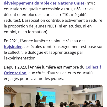
développement durable des Nations Unies
(n°4 :
éducation de qualité accessible à tous, n°8 : travail
décent et emploi des jeunes et n°10 : inégalités
réduites). L’association contribue activement à réduire
la proportion de jeunes NEET (ni en études, ni en
emploi, ni en formation).
En 2021, l’Année lumière rejoint le réseau des
højskoler
, ces écoles dont l’enseignement est basé sur
le collectif, le dialogue et l’apprentissage par
l’expérimentation.
Depuis 2023, l’Année lumière est membre du
Collectif
Orientation
, aux côtés d’autres acteurs éducatifs
engagés pour l’avenir des jeunes.