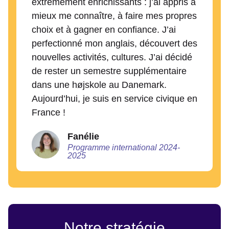
extrêmement enrichissants : j’ai appris à
mieux me connaître, à faire mes propres
choix et à gagner en confiance. J’ai
perfectionné mon anglais, découvert des
nouvelles activités, cultures. J’ai décidé
de rester un semestre supplémentaire
dans une højskole au Danemark.
Aujourd’hui, je suis en service civique en
France !
Fanélie
Programme international 2024-
2025
Notre stratégie