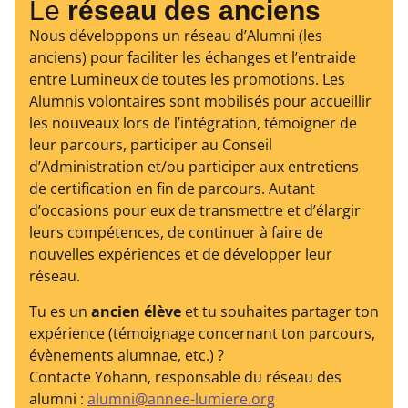
Le
réseau des anciens
Nous développons un réseau d’Alumni (les
anciens) pour faciliter les échanges et l’entraide
entre Lumineux de toutes les promotions. Les
Alumnis volontaires sont mobilisés pour accueillir
les nouveaux lors de l’intégration, témoigner de
leur parcours, participer au Conseil
d’Administration et/ou participer aux entretiens
de certification en fin de parcours. Autant
d’occasions pour eux de transmettre et d’élargir
leurs compétences, de continuer à faire de
nouvelles expériences et de développer leur
réseau.
Tu es un
ancien élève
et tu souhaites partager ton
expérience (témoignage concernant ton parcours,
évènements alumnae, etc.) ?
Contacte Yohann, responsable du réseau des
alumni :
alumni@annee-lumiere.org