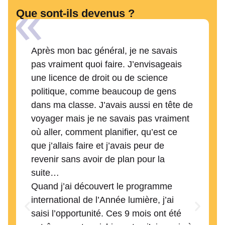
Que sont-ils devenus ?
Après mon bac général, je ne savais
pas vraiment quoi faire. J’envisageais
une licence de droit ou de science
politique, comme beaucoup de gens
dans ma classe. J’avais aussi en tête de
voyager mais je ne savais pas vraiment
où aller, comment planifier, qu’est ce
que j’allais faire et j’avais peur de
revenir sans avoir de plan pour la
suite…
Quand j’ai découvert le programme
international de l’Année lumière, j’ai
saisi l’opportunité. Ces 9 mois ont été