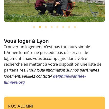
Vous loger à Lyon
Trouver un logement n’est pas toujours simple.
L’Année lumière ne possède pas de service de
logement, mais vous accompagne dans votre
recherche en mettant à votre disposition une liste de
partenaires.
Pour toute information sur nos partenaires
logement, veuillez contacter
delphine@annee-
lumiere.org
NOS ALUMNI