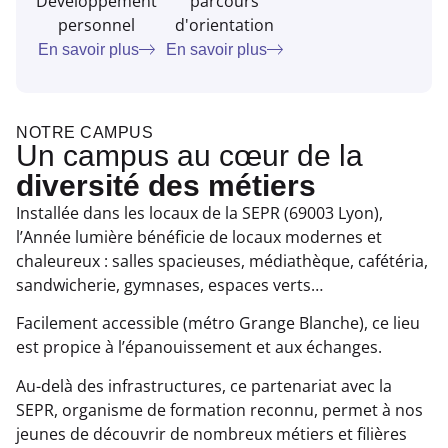
Développement
parcours
personnel
d'orientation
En savoir plus
En savoir plus
NOTRE CAMPUS
Un campus au cœur de la
diversité des métiers
Installée dans les locaux de la SEPR (69003 Lyon),
l’Année lumière bénéficie de locaux modernes et
chaleureux : salles spacieuses, médiathèque, cafétéria,
sandwicherie, gymnases, espaces verts…
Facilement accessible (métro Grange Blanche), ce lieu
est propice à l’épanouissement et aux échanges.
Au-delà des infrastructures, ce partenariat avec la
SEPR, organisme de formation reconnu, permet à nos
jeunes de découvrir de nombreux métiers et filières