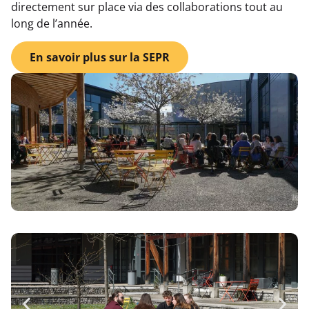
directement sur place via des collaborations tout au
long de l’année.
En savoir plus sur la SEPR